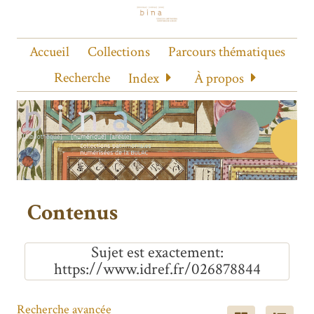
Accueil
Collections
Parcours thématiques
Recherche
Index
À propos
Contenus
Sujet est exactement
https://www.idref.fr/026878844
Recherche avancée