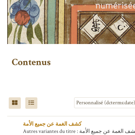
Contenus
كشف الغمة عن جميع الأمة