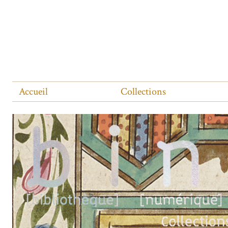
Accueil
Collections