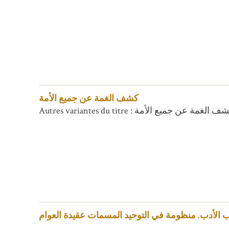
كشف الغمة عن جميع الأمة
تاب الأدب. منظومة في التوحيد المسمات عقيدة العوام