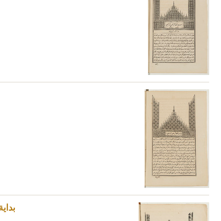
بداية