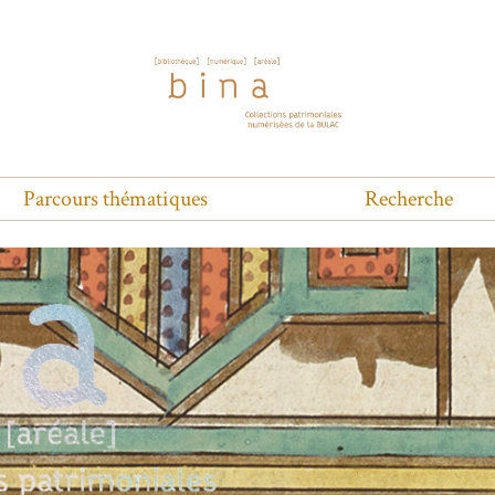
Parcours thématiques
Recherche