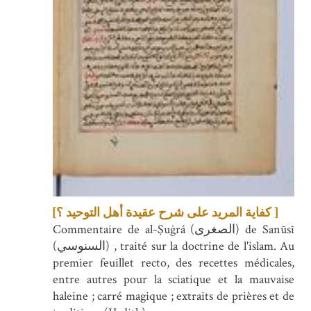
[كفاية المريد على شرح عقيدة أهل التوحيد ؟ ]
Commentaire de al-Ṣuġrá (الصغرى) de Sanūsī
(السنوسي) , traité sur la doctrine de l'islam. Au
premier feuillet recto, des recettes médicales,
entre autres pour la sciatique et la mauvaise
haleine ; carré magique ; extraits de prières et de