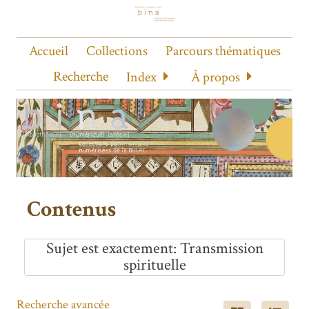
Accueil
Collections
Parcours thématiques
Recherche
Index
À propos
Contenus
Sujet est exactement
Transmission
spirituelle
Recherche avancée