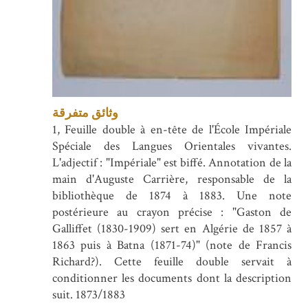
وثائق متفرقة
1, Feuille double à en-tête de l'École Impériale
Spéciale des Langues Orientales vivantes.
L'adjectif : "Impériale" est biffé. Annotation de la
main d'Auguste Carrière, responsable de la
bibliothèque de 1874 à 1883. Une note
postérieure au crayon précise : "Gaston de
Galliffet (1830-1909) sert en Algérie de 1857 à
1863 puis à Batna (1871-74)" (note de Francis
Richard?). Cette feuille double servait à
conditionner les documents dont la description
suit. 1873/1883