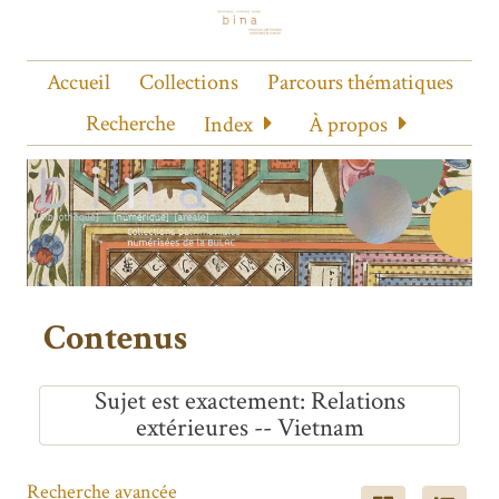
Accueil
Collections
Parcours thématiques
Recherche
Index
À propos
Contenus
Sujet est exactement
Relations
extérieures -- Vietnam
Recherche avancée