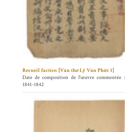
Recueil factice: [Văn thơ Lý Văn Phức 1]
Date de composition de l'œuvre commentée :
1841-1842