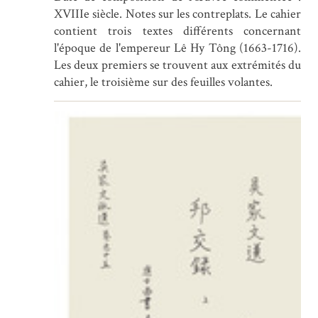
XVIIIe siècle. Notes sur les contreplats. Le cahier
contient trois textes différents concernant
l'époque de l'empereur Lê Hy Tông (1663-1716).
Les deux premiers se trouvent aux extrémités du
cahier, le troisième sur des feuilles volantes.