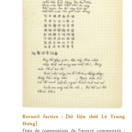
Recueil factice : [Sử liệu thời Lê Trung
Hưng]
Date de composition de l'œuvre commentée :