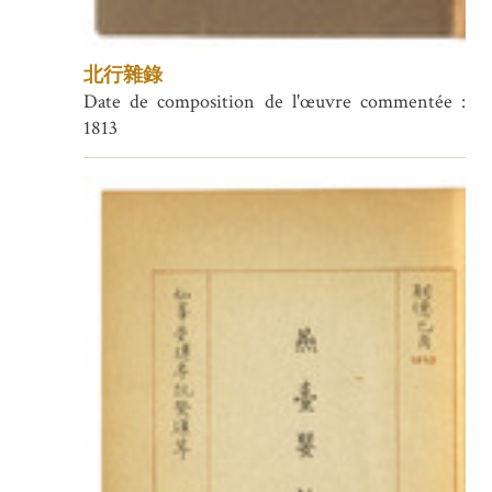
北行雜錄
Date de composition de l'œuvre commentée :
1813