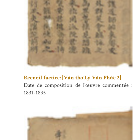
Recueil factice: [Văn thơ Lý Văn Phức 2]
Date de composition de l'œuvre commentée :
1831-1835