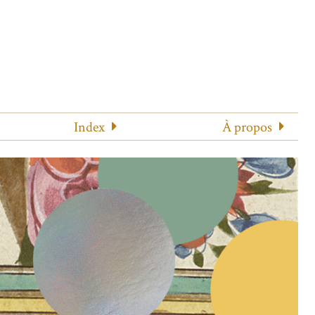
Index
À propos