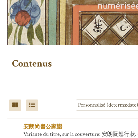
Contenus
安朗尚書公家譜
Variante du titre, sur la couverture: 安朗阮翹行狀. Co