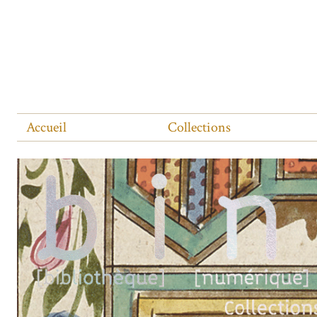
Accueil
Collections