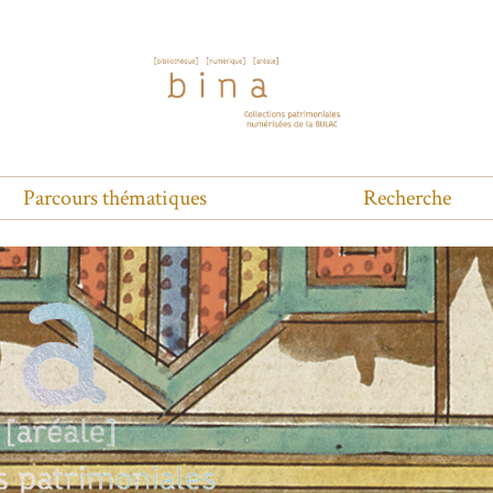
Parcours thématiques
Recherche