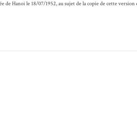
de Hanoi le 18/07/1952, au sujet de la copie de cette version 