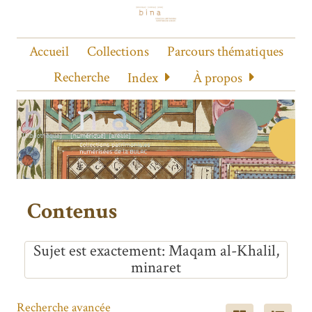
Accueil
Collections
Parcours thématiques
Recherche
Index
À propos
Contenus
Sujet est exactement
Maqam al-Khalil,
minaret
Recherche avancée