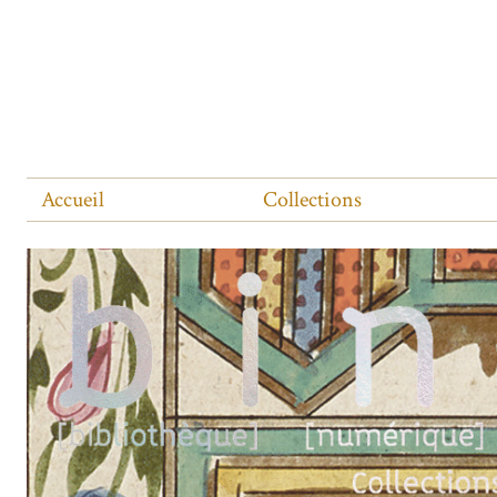
Accueil
Collections