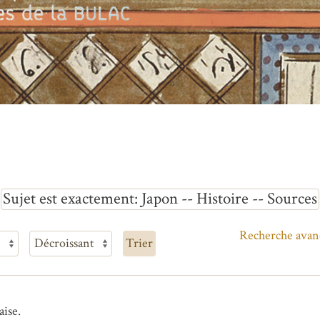
Sujet est exactement
Japon -- Histoire -- Sources
Recherche avan
Trier
aise.