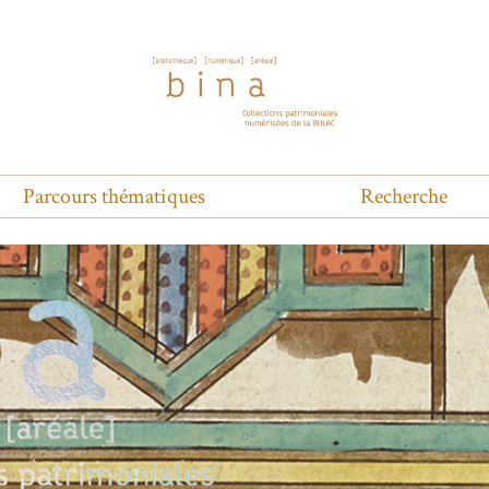
Parcours thématiques
Recherche