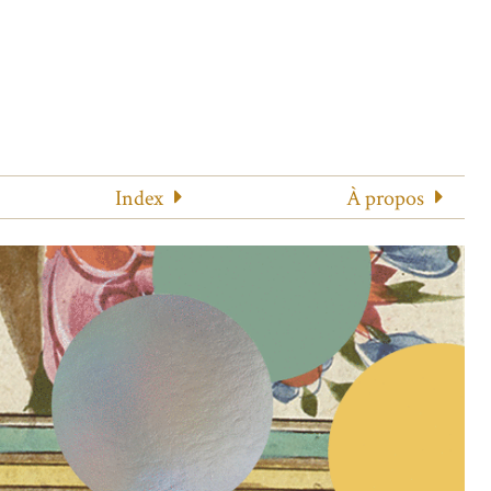
Index
À propos