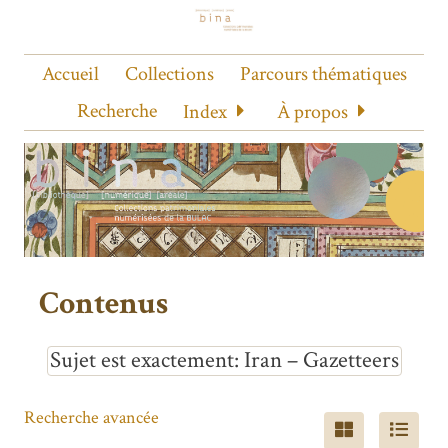
Accueil
Collections
Parcours thématiques
Recherche
Index
À propos
Contenus
Sujet est exactement
Iran – Gazetteers
Recherche avancée