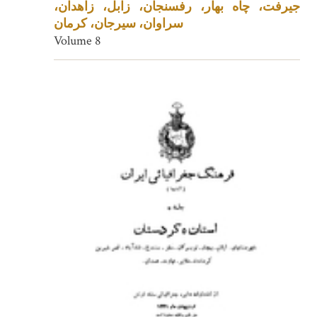
جیرفت، چاه بهار، رفسنجان، زابل، زاهدان،
سراوان، سیرجان، کرمان
Volume 8