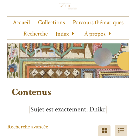
Accueil
Collections
Parcours thématiques
Recherche
Index
À propos
Contenus
Sujet est exactement
Dhikr
Recherche avancée