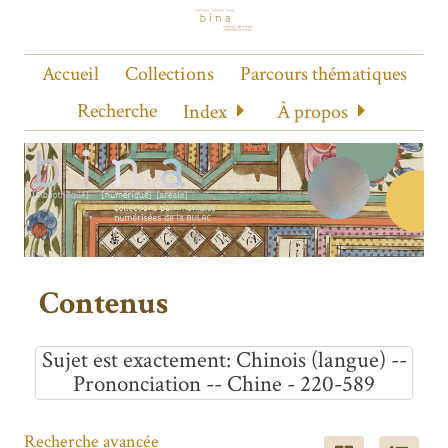
Accueil
Collections
Parcours thématiques
Recherche
Index
À propos
Contenus
Sujet est exactement
Chinois (langue) --
Prononciation -- Chine - 220-589
Recherche avancée