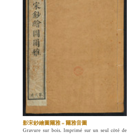
影宋鈔繪圖爾雅 = 爾雅音圖
Gravure sur bois. Imprimé sur un seul côté de