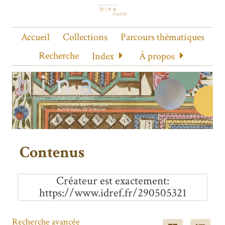
Accueil
Collections
Parcours thématiques
Recherche
Index
À propos
Contenus
Créateur est exactement
https://www.idref.fr/290505321
Recherche avancée