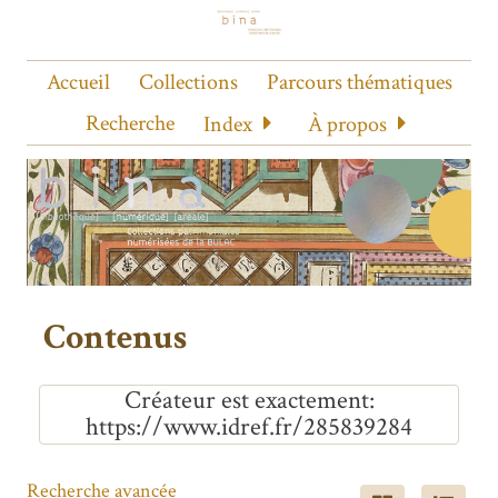
Accueil
Collections
Parcours thématiques
Recherche
Index
À propos
Contenus
Créateur est exactement
https://www.idref.fr/285839284
Recherche avancée