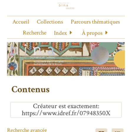
Accueil
Collections
Parcours thématiques
Recherche
Index
À propos
Contenus
Créateur est exactement
https://www.idref.fr/07948350X
Recherche avancée