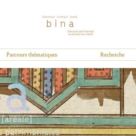
Parcours thématiques
Recherche