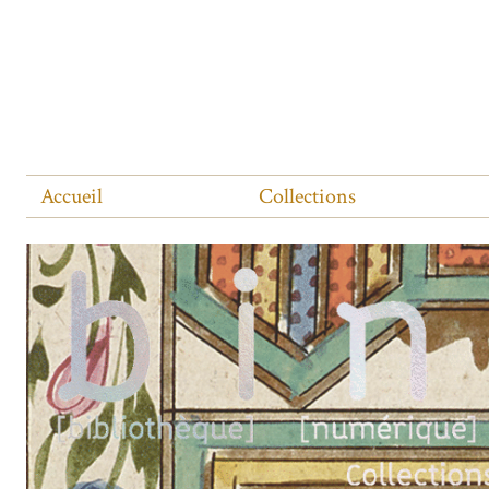
Accueil
Collections