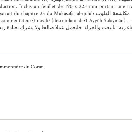
commentaire du Coran.