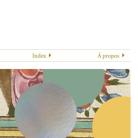
Index
À propos