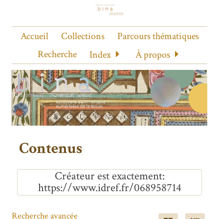
Accueil
Collections
Parcours thématiques
Recherche
Index
À propos
Contenus
Créateur est exactement
https://www.idref.fr/068958714
Recherche avancée