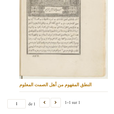
النطق المفهوم من أهل الصمت المعلوم
1–1 sur 1
de 1