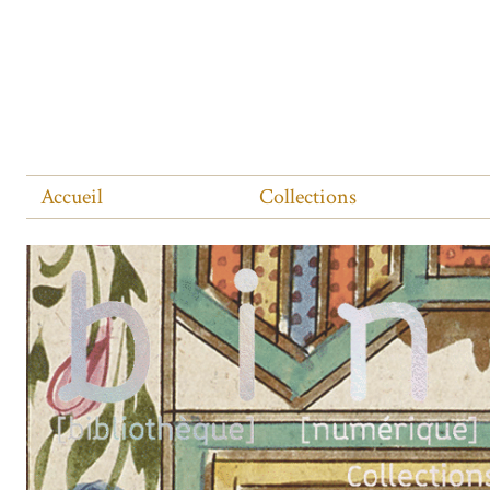
Accueil
Collections