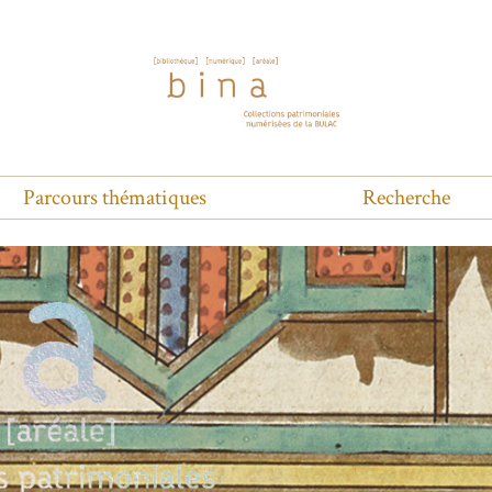
Parcours thématiques
Recherche