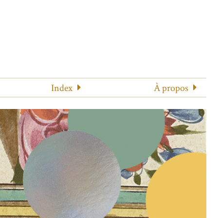
Index
À propos