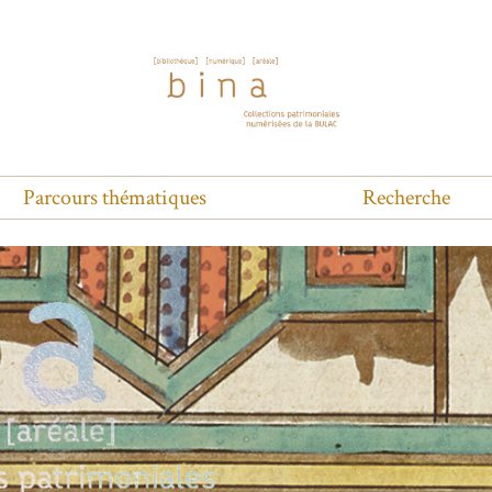
Parcours thématiques
Recherche