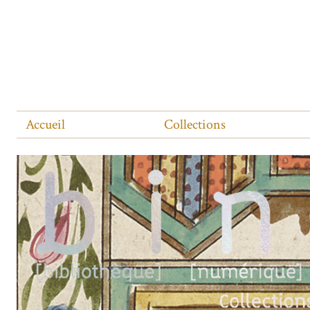
Accueil
Collections