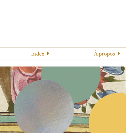
Index
À propos