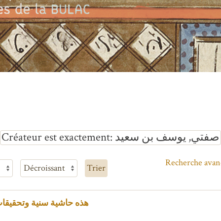
Créateur est exactement
صفتي, يوسف بن سعيد
Recherche avan
Trier
هذه حاشية سنية وتحقيقات