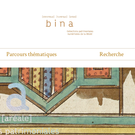
Parcours thématiques
Recherche