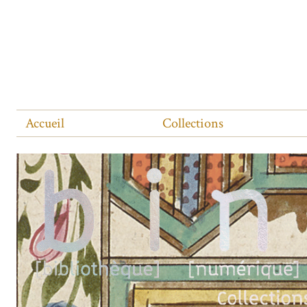
Accueil
Collections