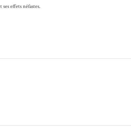
 ses effets néfastes.