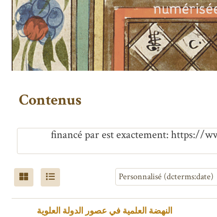
Contenus
financé par est exactement
https://w
النهضة العلمية في عصور الدولة العلوية