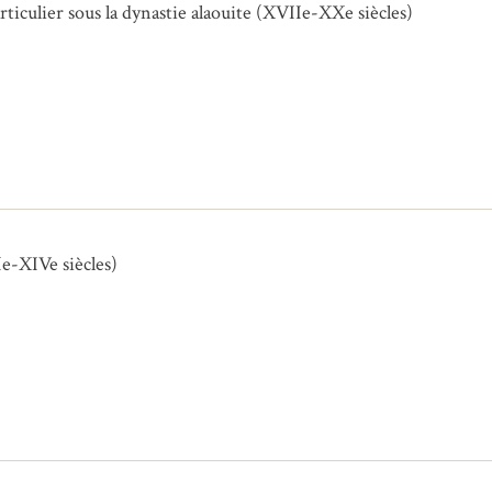
rticulier sous la dynastie alaouite (XVIIe-XXe siècles)
e-XIVe siècles)