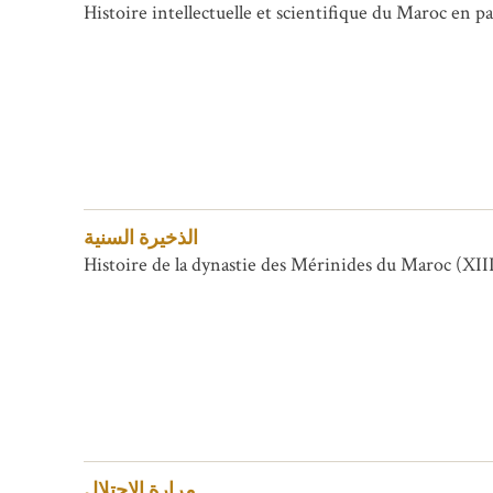
Histoire intellectuelle et scientifique du Maroc en pa
الذخيرة السنية
Histoire de la dynastie des Mérinides du Maroc (XIII
مرارة الاحتلال