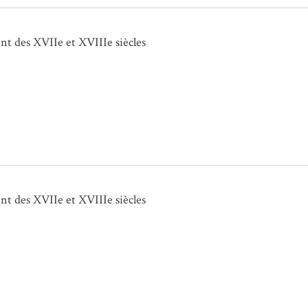
t des XVIIe et XVIIIe siècles
t des XVIIe et XVIIIe siècles