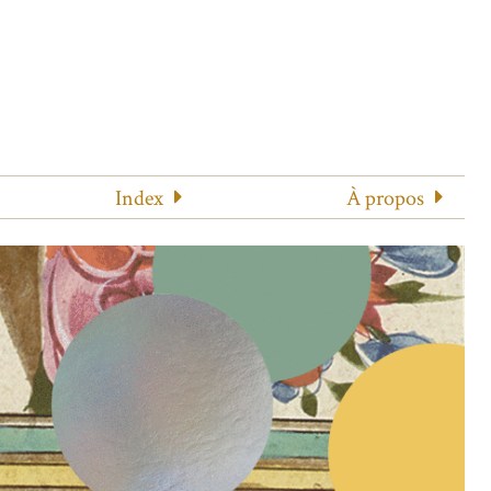
Index
À propos