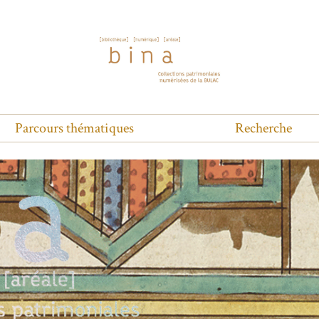
Parcours thématiques
Recherche