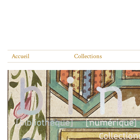
Accueil
Collections