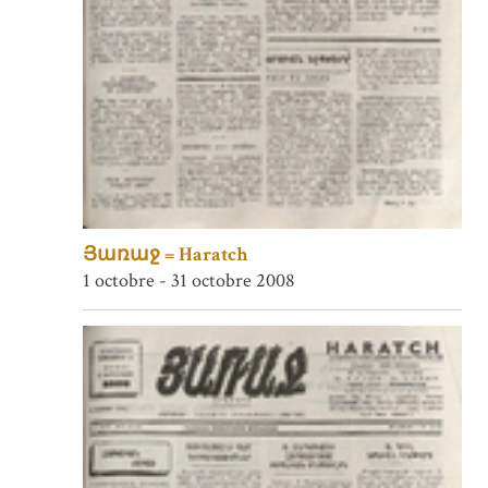
Յառաջ = Haratch
1 octobre - 31 octobre 2008