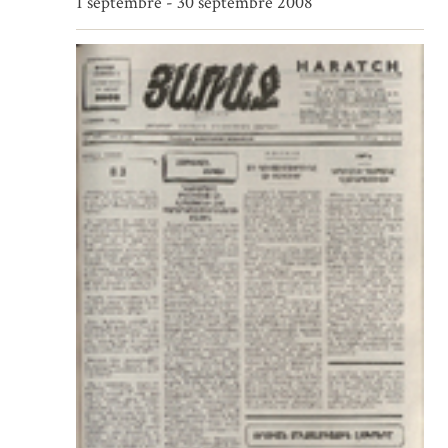
1 septembre - 30 septembre 2008