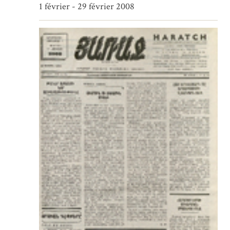
1 février - 29 février 2008