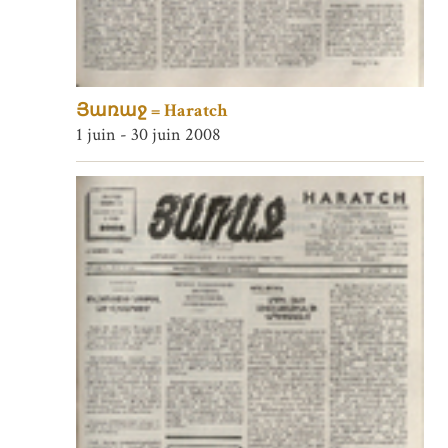
Յառաջ = Haratch
1 juin - 30 juin 2008