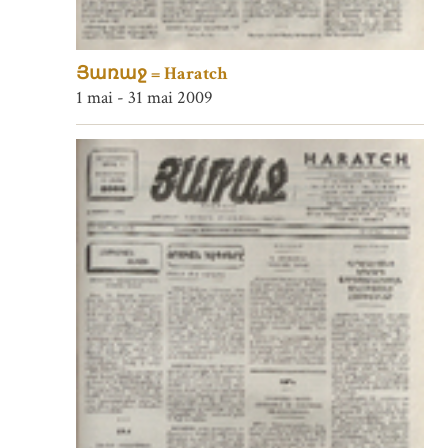
Յառաջ = Haratch
1 mai - 31 mai 2009