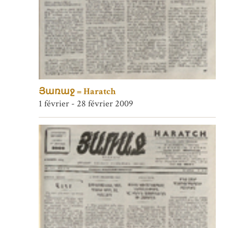
Յառաջ = Haratch
1 février - 28 février 2009