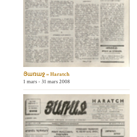
Յառաջ = Haratch
1 mars - 31 mars 2008