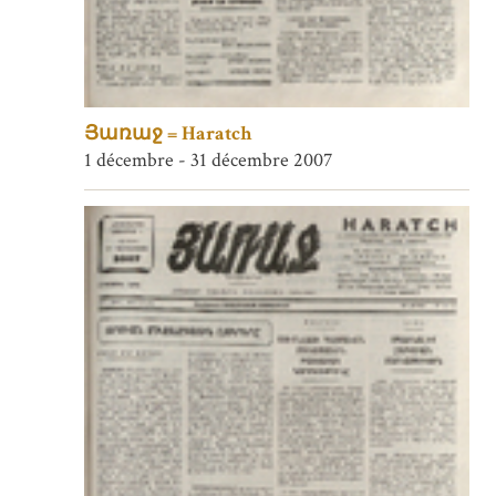
Յառաջ = Haratch
1 décembre - 31 décembre 2007