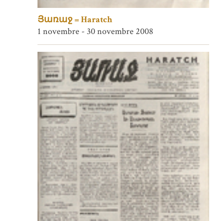
Յառաջ = Haratch
1 novembre - 30 novembre 2008