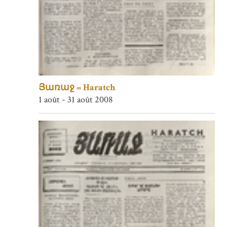
Յառաջ = Haratch
1 août - 31 août 2008