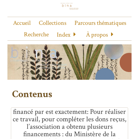
Accueil
Collections
Parcours thématiques
Recherche
Index
À propos
Contenus
financé par est exactement
Pour réaliser
ce travail, pour compléter les dons reçus,
l’association a obtenu plusieurs
financements : du Ministère de la