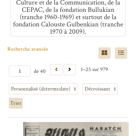
Culture et de la Communication, de la
CEPAC, de la fondation Bullukian
(tranche 1960-1969) et surtout de la
fondation Calouste Gulbenkian (tranche
1970 à 2009).
Recherche avancée
1–25 sur 979
de 40
Trier