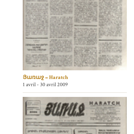
Յառաջ = Haratch
1 avril - 30 avril 2009