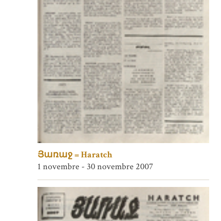
Յառաջ = Haratch
1 novembre - 30 novembre 2007