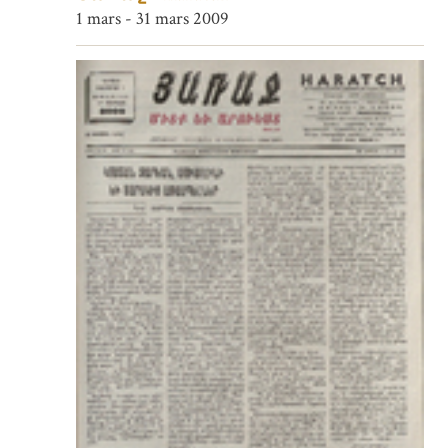
1 mars - 31 mars 2009