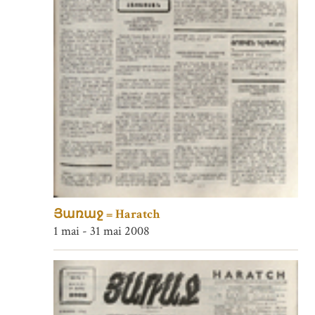
Յառաջ = Haratch
1 mai - 31 mai 2008