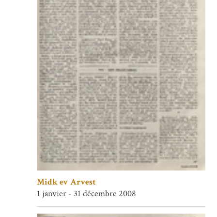
Midk ev Arvest
1 janvier - 31 décembre 2008