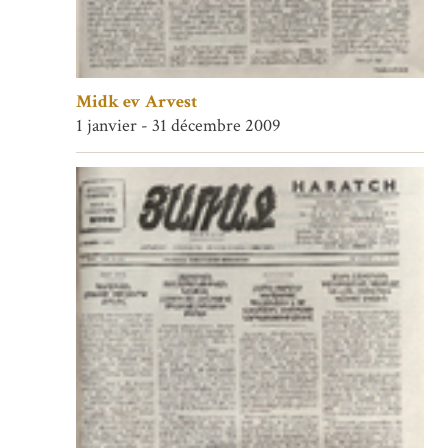
Midk ev Arvest
1 janvier - 31 décembre 2009