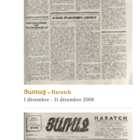
Յառաջ = Haratch
1 décembre - 31 décembre 2008