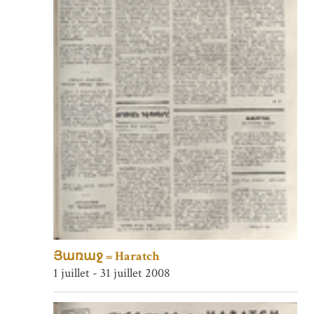
Յառաջ = Haratch
1 juillet - 31 juillet 2008