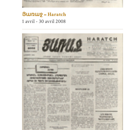
Յառաջ = Haratch
1 avril - 30 avril 2008