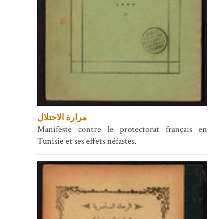
مرارة الاحتلال
Manifeste contre le protectorat français en
Tunisie et ses effets néfastes.