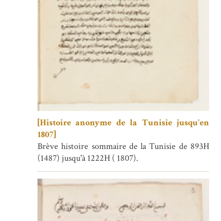
[Histoire anonyme de la Tunisie jusqu'en
1807]
Brève histoire sommaire de la Tunisie de 893H
(1487) jusqu'à 1222H ( 1807).