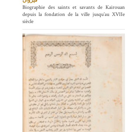
قيروان
Biographie des saints et savants de Kairouan
depuis la fondation de la ville jusqu’au XVIIe
siècle