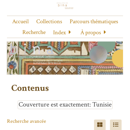
Accueil
Collections
Parcours thématiques
Recherche
Index
À propos
Contenus
Couverture est exactement
Tunisie
Recherche avancée