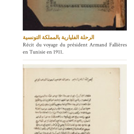
الرحلة الفليارية بالمملكة التونسية
Récit du voyage du président Armand Fallières
en Tunisie en 1911.