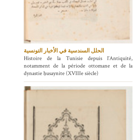
الحلل السندسية في الأخبار التونسية
Histoire de la Tunisie depuis l’Antiquité,
notamment de la période ottomane et de la
dynastie ḥusaynite (XVIIIe siècle)