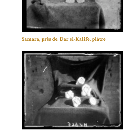
Samara, près de. Dar el-Kalife, plâtre