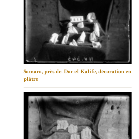
Samara, près de. Dar el-Kalife, décoration en
plâtre