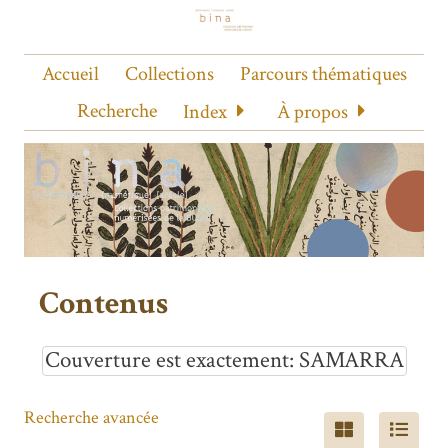
Accueil
Collections
Parcours thématiques
Recherche
Index
À propos
Contenus
Couverture est exactement
SAMARRA
Recherche avancée