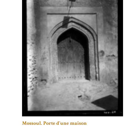
Mossoul. Porte d’une maison