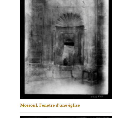
Mossoul. Fenetre d’une église