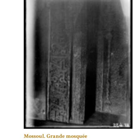
Mossoul. Grande mosquée