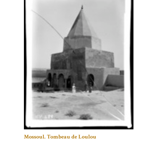
Mossoul. Tombeau de Loulou