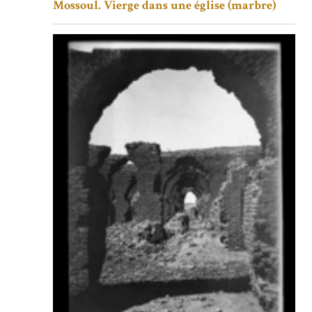
Mossoul. Vierge dans une église (marbre)