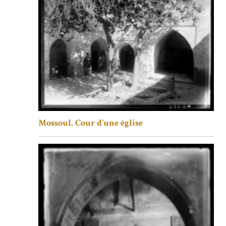
Mossoul. Cour d’une église