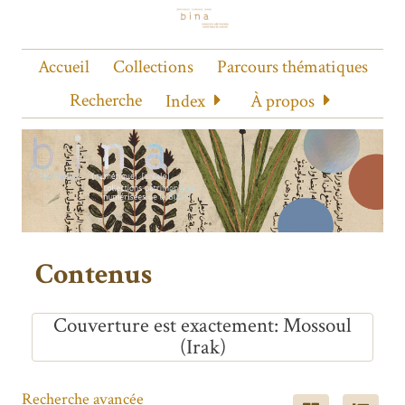
Accueil
Collections
Parcours thématiques
Recherche
Index
À propos
Contenus
Couverture est exactement
Mossoul
(Irak)
Recherche avancée