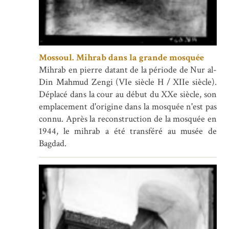
Mossoul. Mihrab dans la grande mosquée
Mihrab en pierre datant de la période de Nur al-
Din Mahmud Zengi (VIe siècle H / XIIe siècle).
Déplacé dans la cour au début du XXe siècle, son
emplacement d'origine dans la mosquée n'est pas
connu. Après la reconstruction de la mosquée en
1944, le mihrab a été transféré au musée de
Bagdad.