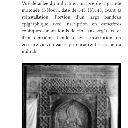
Vue détaillée du mihrab en marbre de la grande
mosquée al-Nouri, daté de 543 H/1148, avant sa
réinstallation. Portion d'un large bandeau
épigraphique avec inscription en caractères
coufiques sur un fonds de rinceaux végétaux, et
d'un deuxième bandeau avec inscription en
écriture curvilinéaire qui encadrent la niche du
mihrab.