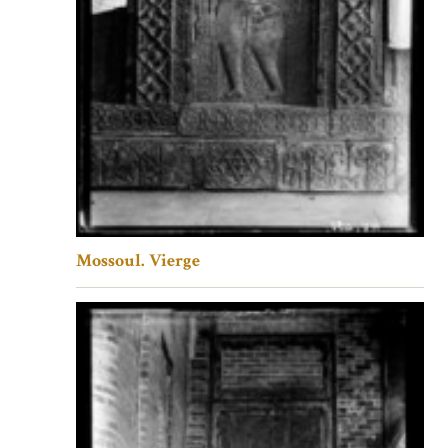
Mossoul. Vierge