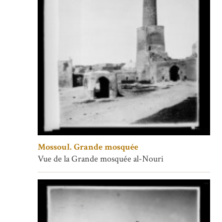
Mossoul. Grande mosquée
Vue de la Grande mosquée al-Nouri