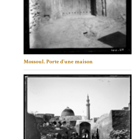
Mossoul. Porte d’une maison