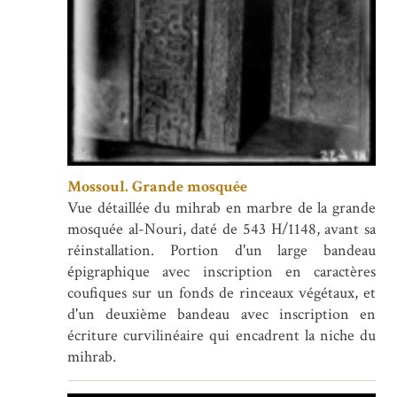
Mossoul. Grande mosquée
Vue détaillée du mihrab en marbre de la grande
mosquée al-Nouri, daté de 543 H/1148, avant sa
réinstallation. Portion d'un large bandeau
épigraphique avec inscription en caractères
coufiques sur un fonds de rinceaux végétaux, et
d'un deuxième bandeau avec inscription en
écriture curvilinéaire qui encadrent la niche du
mihrab.