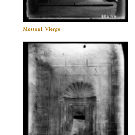
Mossoul. Vierge