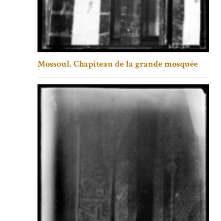
Mossoul. Chapiteau de la grande mosquée