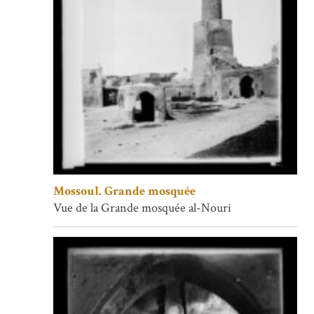
Mossoul. Grande mosquée
Vue de la Grande mosquée al-Nouri