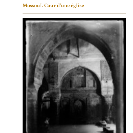
Mossoul. Cour d’une église