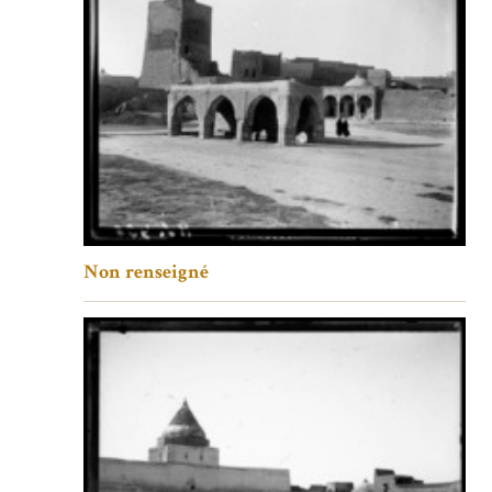
Non renseigné