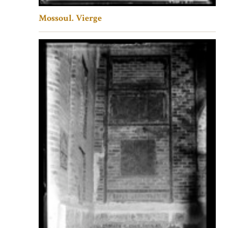
Mossoul. Vierge