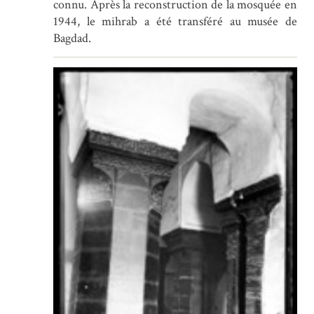
connu. Après la reconstruction de la mosquée en
1944, le mihrab a été transféré au musée de
Bagdad.