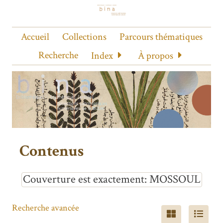
Accueil
Collections
Parcours thématiques
Recherche
Index
À propos
Contenus
Couverture est exactement
MOSSOUL
Recherche avancée