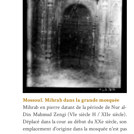
Mossoul. Mihrab dans la grande mosquée
Mihrab en pierre datant de la période de Nur al-
Din Mahmud Zengi (VIe siècle H / XIIe siècle).
Déplacé dans la cour au début du XXe siècle, son
emplacement d'origine dans la mosquée n'est pas