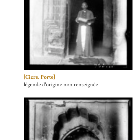
[Cizre. Porte]
légende d'origine non renseignée