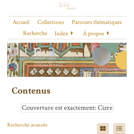
Accueil
Collections
Parcours thématiques
Recherche
Index
À propos
Contenus
Couverture est exactement
Cizre
Recherche avancée