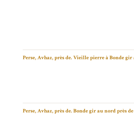
Perse, Avhaz, près de. Vieille pierre à Bonde gi
Perse, Avhaz, près de. Bonde gir au nord près d