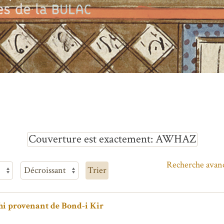
Couverture est exactement
AWHAZ
Recherche avan
Trier
chi provenant de Bond-i Kir