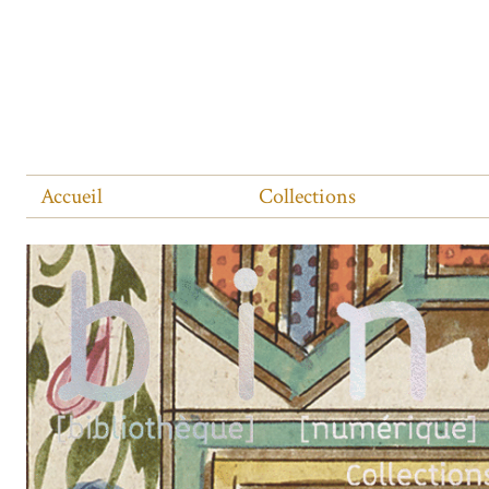
Accueil
Collections