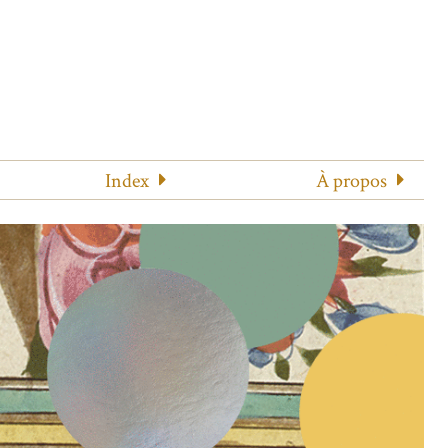
Index
À propos