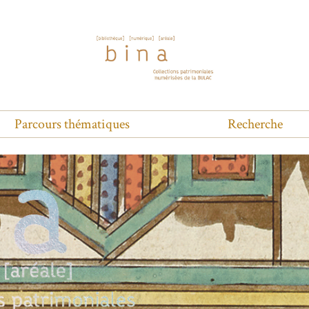
Parcours thématiques
Recherche