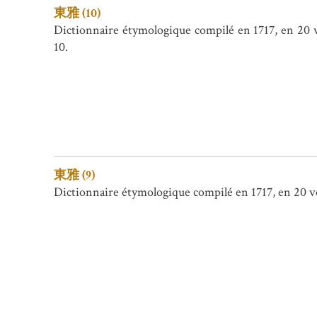
東雅 (10)
Dictionnaire étymologique compilé en 1717, en 20 v
10.
東雅 (9)
Dictionnaire étymologique compilé en 1717, en 20 vol