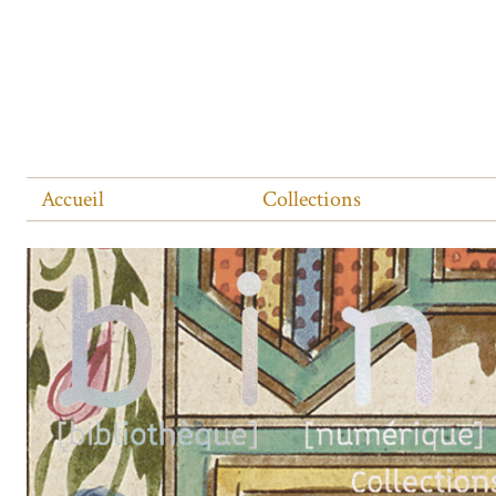
Accueil
Collections