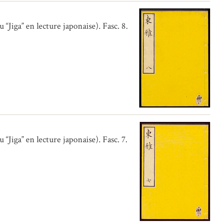
Jiga” en lecture japonaise). Fasc. 8.
Jiga” en lecture japonaise). Fasc. 7.