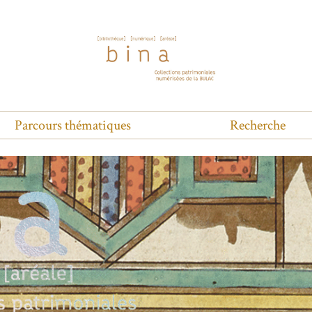
Parcours thématiques
Recherche