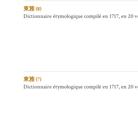
東雅 (8)
Dictionnaire étymologique compilé en 1717, en 20 vol
東雅 (7)
Dictionnaire étymologique compilé en 1717, en 20 vol