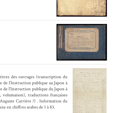
titres des ouvrages (transcription du
e de l’Instruction publique au Japon à
e de l’Instruction publique du Japon à
, volumaison), traductions françaises
 Auguste Carrière ?) . Information du
e en chiffres arabes de 1 à 83.