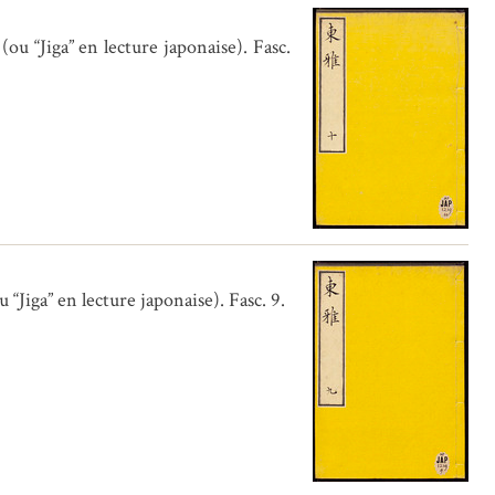
 “Jiga” en lecture japonaise). Fasc.
Jiga” en lecture japonaise). Fasc. 9.