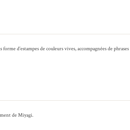
us forme d’estampes de couleurs vives, accompagnées de phrases s
tement de Miyagi.