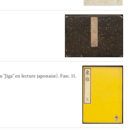
iga” en lecture japonaise). Fasc. 11.