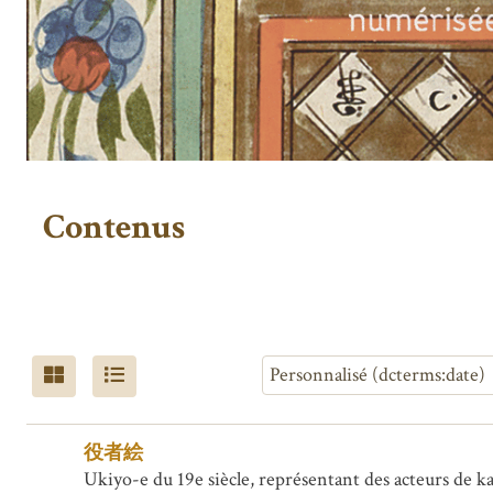
Contenus
役者絵
Ukiyo-e du 19e siècle, représentant des acteurs de ka