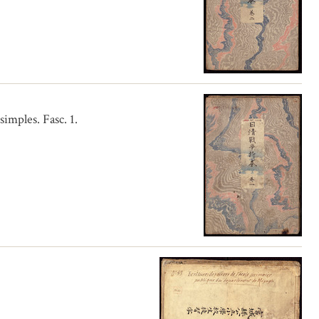
imples. Fasc. 1.