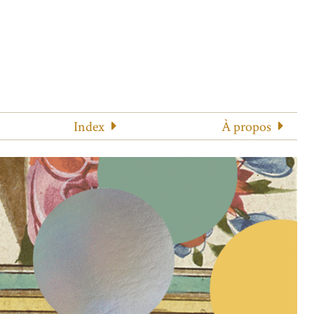
Index
À propos