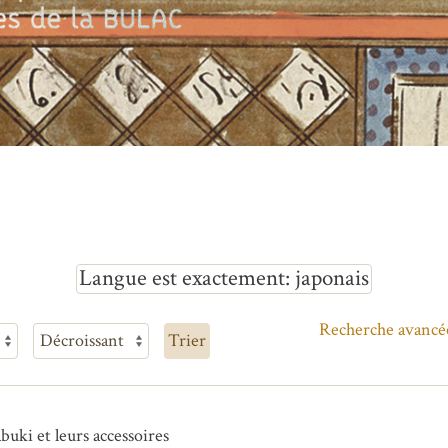
Langue est exactement
japonais
Recherche avancé
Trier
buki et leurs accessoires