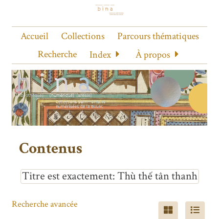
Accueil
Collections
Parcours thématiques
Recherche
Index
À propos
Contenus
Titre est exactement
Thù thế tân thanh
Recherche avancée