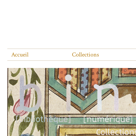
Accueil
Collections