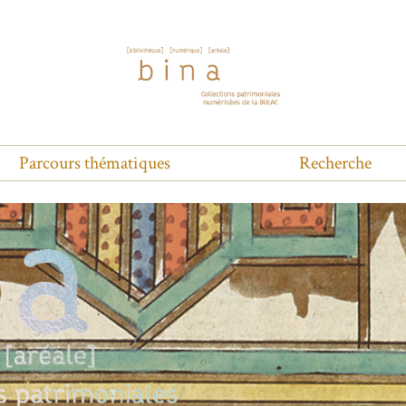
Parcours thématiques
Recherche