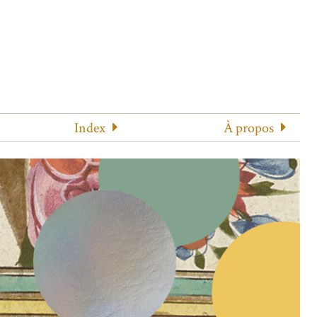
Index
À propos