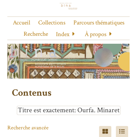
Accueil
Collections
Parcours thématiques
Recherche
Index
À propos
Contenus
Titre est exactement
Ourfa. Minaret
Recherche avancée