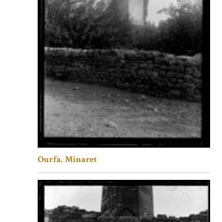
Ourfa. Minaret