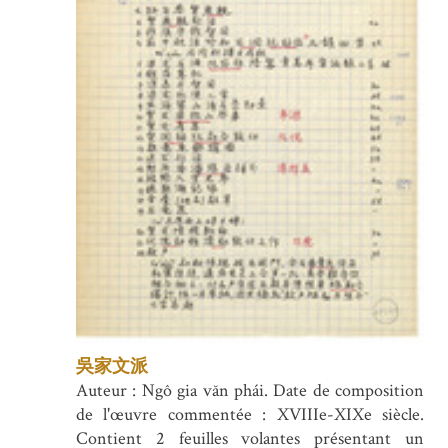
吳家文派
Auteur : Ngô gia văn phái. Date de composition
de l'œuvre commentée : XVIIIe-XIXe siècle.
Contient 2 feuilles volantes présentant un