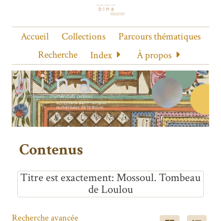
Accueil
Collections
Parcours thématiques
Recherche
Index
À propos
Contenus
Titre est exactement
Mossoul. Tombeau
de Loulou
Recherche avancée