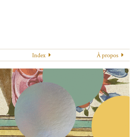
Index
À propos