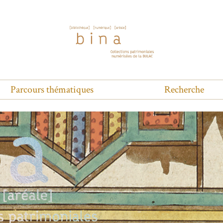
Parcours thématiques
Recherche