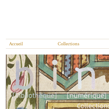
Accueil
Collections