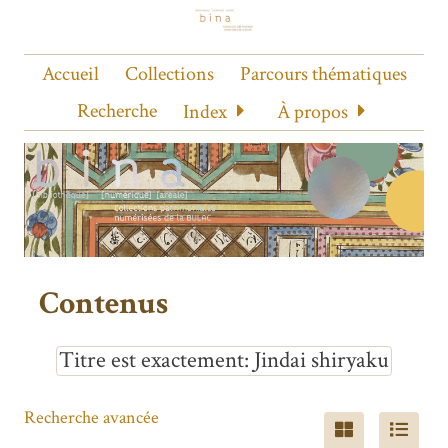
Accueil
Collections
Parcours thématiques
Recherche
Index
À propos
Contenus
Titre est exactement
Jindai shiryaku
Recherche avancée