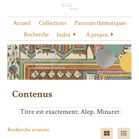
Accueil
Collections
Parcours thématiques
Recherche
Index
À propos
Contenus
Titre est exactement
Alep. Minaret
Recherche avancée