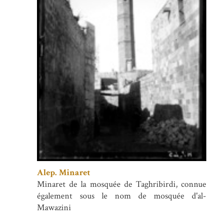
Alep. Minaret
Minaret de la mosquée de Taghribirdi, connue
également sous le nom de mosquée d'al-
Mawazini