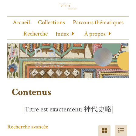
Accueil
Collections
Parcours thématiques
Recherche
Index
À propos
Contenus
Titre est exactement
神代史略
Recherche avancée