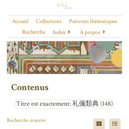
Accueil
Collections
Parcours thématiques
Recherche
Index
À propos
Contenus
Titre est exactement
礼儀類典 (148)
Recherche avancée