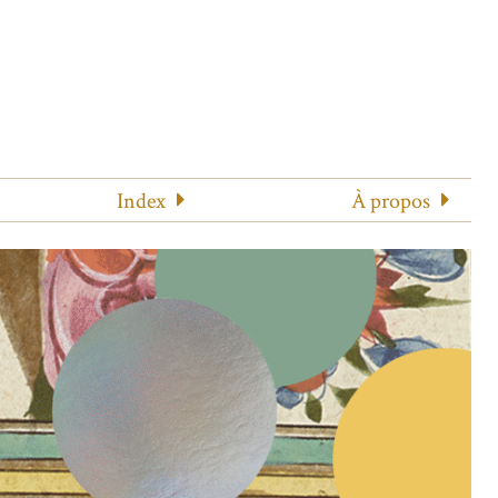
Index
À propos