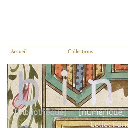
Accueil
Collections