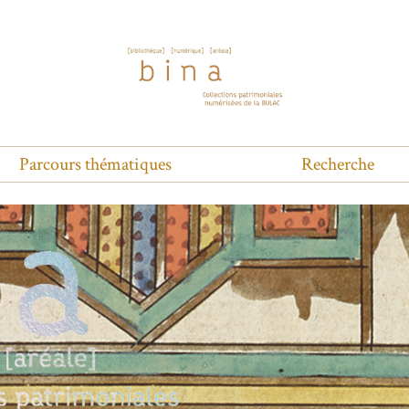
Parcours thématiques
Recherche