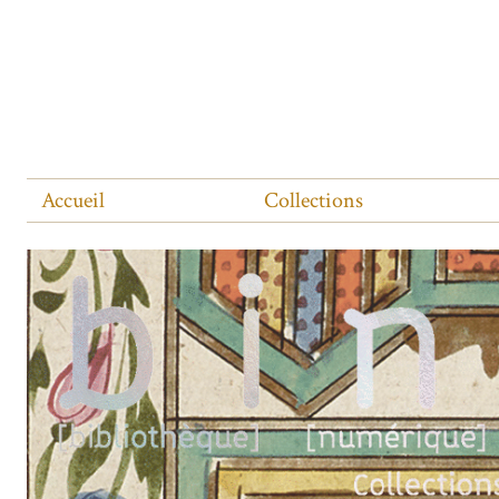
Accueil
Collections