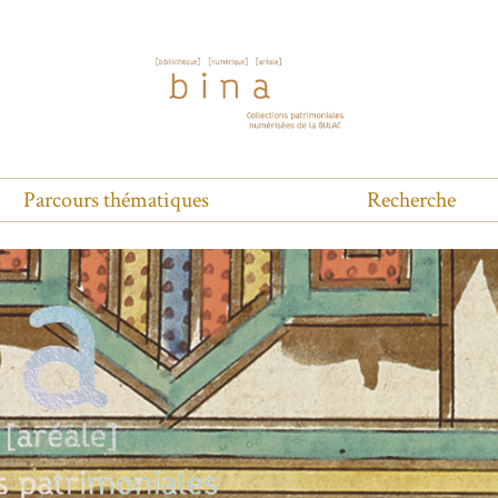
Parcours thématiques
Recherche