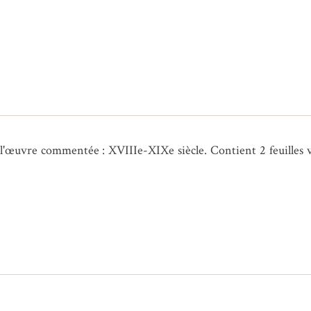
 l'œuvre commentée : XVIIIe-XIXe siècle. Contient 2 feuilles