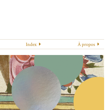
Index
À propos