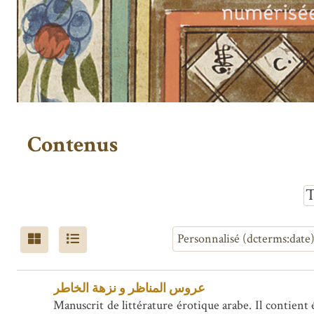
Contenus
T
عروس المناظر و نزهة الخاطر
Manuscrit de littérature érotique arabe. Il contient