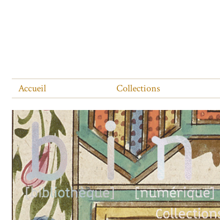
Accueil
Collections