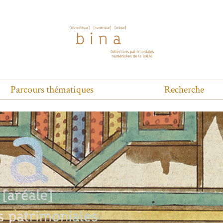
Parcours thématiques
Recherche