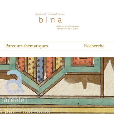
Parcours thématiques
Recherche