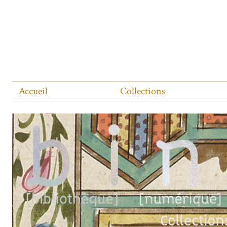
Accueil
Collections