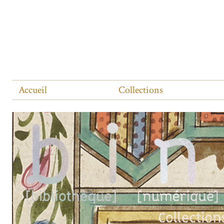
Accueil
Collections