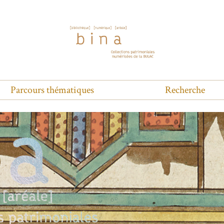
Parcours thématiques
Recherche