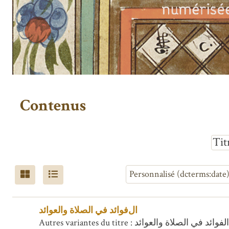
Contenus
Tit
الفوائد في الصلاة والعوائد