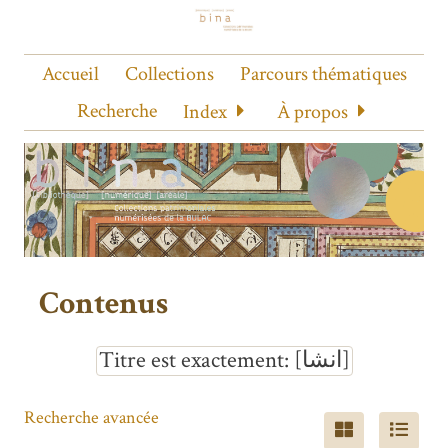
Accueil
Collections
Parcours thématiques
Recherche
Index
À propos
Contenus
Titre est exactement
[انشا]
Recherche avancée