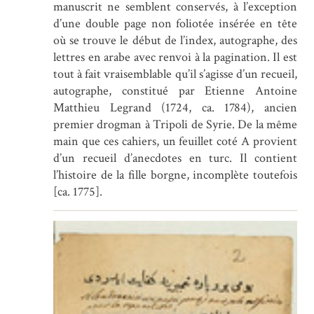
manuscrit ne semblent conservés, à l’exception
d’une double page non foliotée insérée en tête
où se trouve le début de l’index, autographe, des
lettres en arabe avec renvoi à la pagination. Il est
tout à fait vraisemblable qu’il s’agisse d’un recueil,
autographe, constitué par Etienne Antoine
Matthieu Legrand (1724, ca. 1784), ancien
premier drogman à Tripoli de Syrie. De la même
main que ces cahiers, un feuillet coté A provient
d’un recueil d’anecdotes en turc. Il contient
l’histoire de la fille borgne, incomplète toutefois
[ca. 1775].