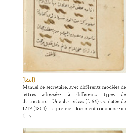
[انشا]
Manuel de secrétaire, avec différents modèles de
lettres adressées à différents types de
destinataires. Une des pièces (f. 56) est datée de
1219 (1804). Le premier document commence au
f. 4v