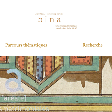
Parcours thématiques
Recherche