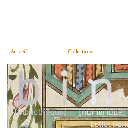
Accueil
Collections