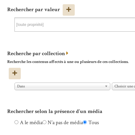
Rechercher par valeur
Recherche par collection
Recherche les contenus affectés à une ou plusieurs de ces collections.
Dans
Choisir une c
Rechercher selon la présence d’un média
A le média
N’a pas de média
Tous