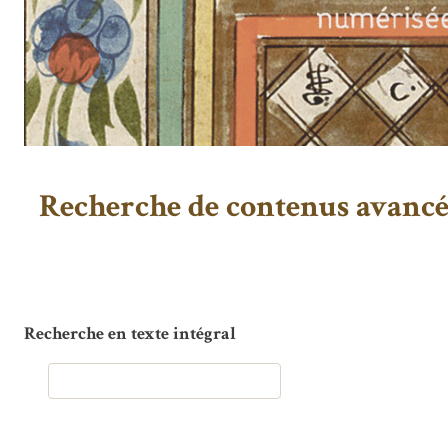
Recherche de contenus avanc
Recherche en texte intégral