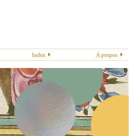
Index
À propos