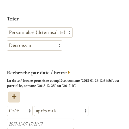
Trier
Recherche par date / heure
La date / heure peut être complète, comme "2018-01-23 12:34:56", ou
partielle, comme "2018-12-25" ou "2017-11".