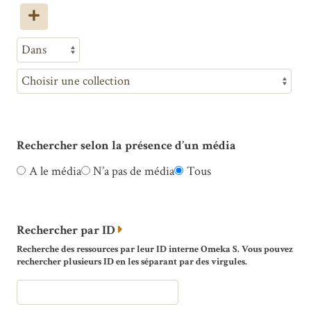
Rechercher selon la présence d’un média
A le média
N’a pas de média
Tous
Rechercher par ID
Recherche des ressources par leur ID interne Omeka S. Vous pouvez
rechercher plusieurs ID en les séparant par des virgules.