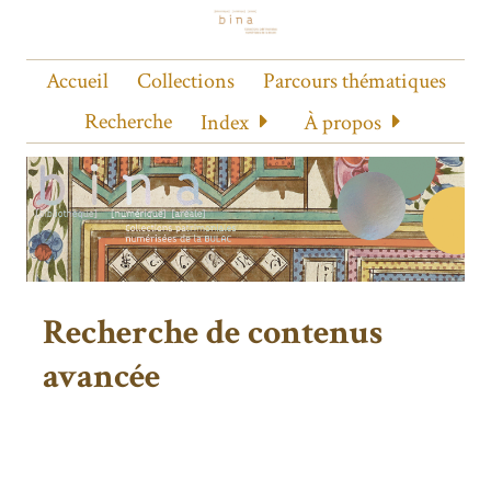
Accueil
Collections
Parcours thématiques
Recherche
Index
À propos
Recherche de contenus
avancée