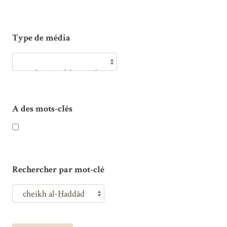
Type de média
A des mots-clés
Rechercher par mot-clé