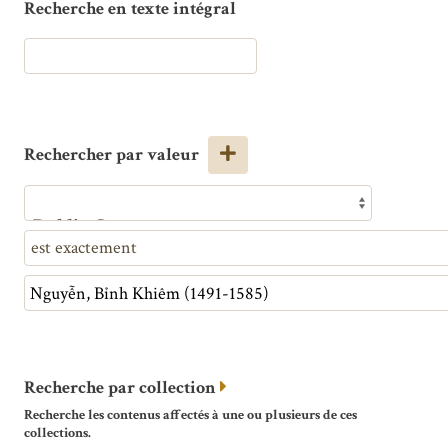
Recherche en texte intégral
Rechercher par valeur
Recherche par collection
Recherche les contenus affectés à une ou plusieurs de ces
collections.