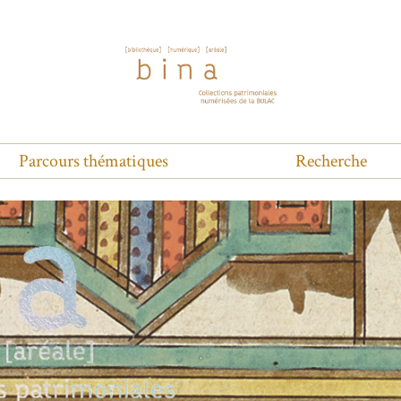
Parcours thématiques
Recherche