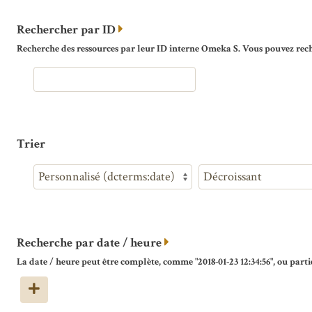
Rechercher par ID
Recherche des ressources par leur ID interne Omeka S. Vous pouvez reche
Trier
Recherche par date / heure
La date / heure peut être complète, comme "2018-01-23 12:34:56", ou partie