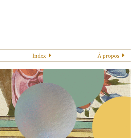
Index
À propos