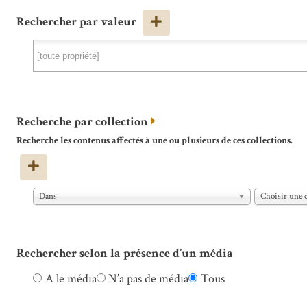
Rechercher par valeur
Recherche par collection
Recherche les contenus affectés à une ou plusieurs de ces collections.
Dans
Choisir une c
Rechercher selon la présence d’un média
A le média
N’a pas de média
Tous