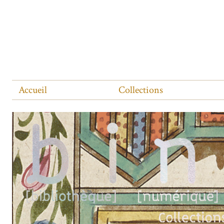
Accueil
Collections