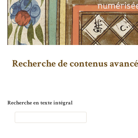
Recherche de contenus avanc
Recherche en texte intégral