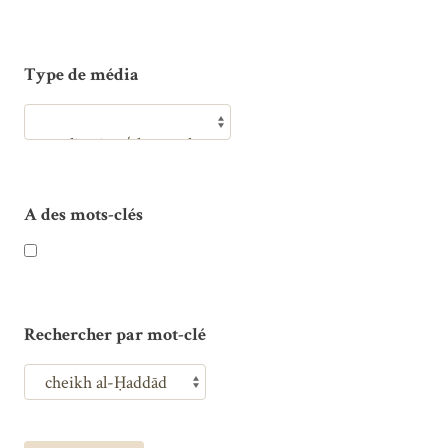
Type de média
A des mots-clés
Rechercher par mot-clé