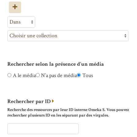
Rechercher selon la présence d’un média
A le média
N’a pas de média
Tous
Rechercher par ID
Recherche des ressources par leur ID interne Omeka S. Vous pouvez
rechercher plusieurs ID en les séparant par des virgules.