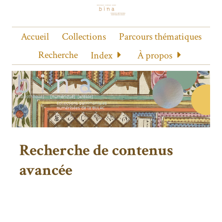
Accueil
Collections
Parcours thématiques
Recherche
Index
À propos
Recherche de contenus
avancée