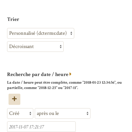
Trier
Recherche par date / heure
La date / heure peut être complète, comme "2018-01-23 12:34:56", ou
partielle, comme "2018-12-25" ou "2017-11".