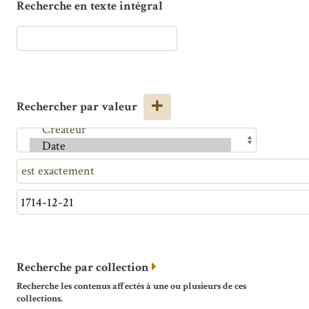
Recherche en texte intégral
Rechercher par valeur
Recherche par collection
Recherche les contenus affectés à une ou plusieurs de ces
collections.