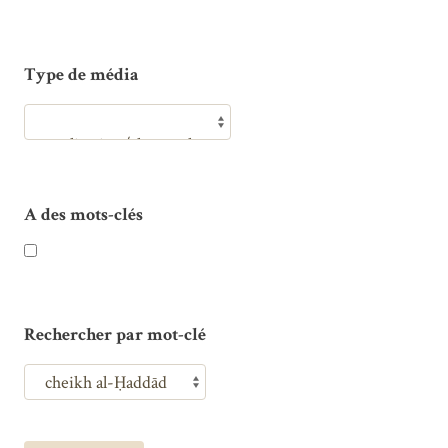
Type de média
A des mots-clés
Rechercher par mot-clé