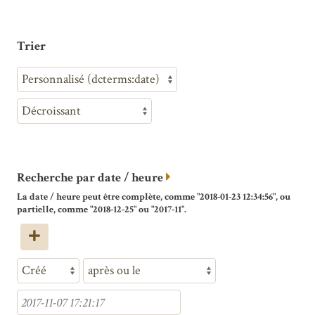
Trier
Recherche par date / heure
La date / heure peut être complète, comme "2018-01-23 12:34:56", ou
partielle, comme "2018-12-25" ou "2017-11".