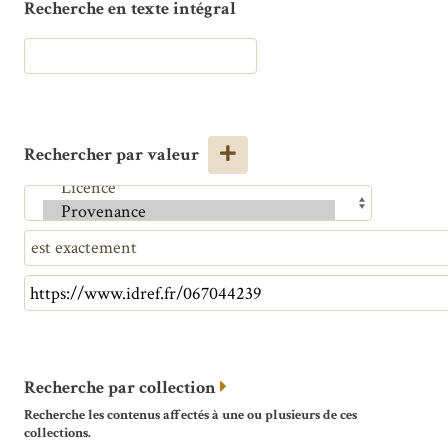
Recherche en texte intégral
Rechercher par valeur
Recherche par collection
Recherche les contenus affectés à une ou plusieurs de ces
collections.