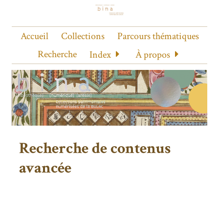
Accueil
Collections
Parcours thématiques
Recherche
Index
À propos
Recherche de contenus
avancée