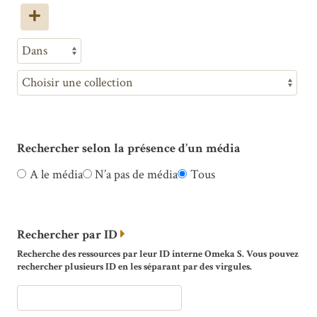
Rechercher selon la présence d’un média
A le média
N’a pas de média
Tous
Rechercher par ID
Recherche des ressources par leur ID interne Omeka S. Vous pouvez
rechercher plusieurs ID en les séparant par des virgules.