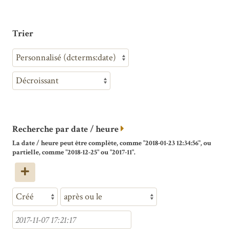
Trier
Recherche par date / heure
La date / heure peut être complète, comme "2018-01-23 12:34:56", ou
partielle, comme "2018-12-25" ou "2017-11".