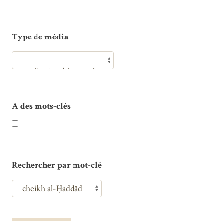
Type de média
A des mots-clés
Rechercher par mot-clé