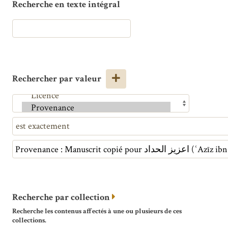
Recherche en texte intégral
Rechercher par valeur
Recherche par collection
Recherche les contenus affectés à une ou plusieurs de ces
collections.