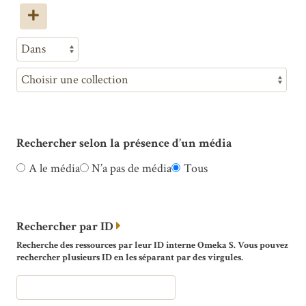
Rechercher selon la présence d’un média
A le média
N’a pas de média
Tous
Rechercher par ID
Recherche des ressources par leur ID interne Omeka S. Vous pouvez
rechercher plusieurs ID en les séparant par des virgules.