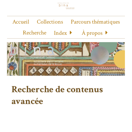
Accueil
Collections
Parcours thématiques
Recherche
Index
À propos
Recherche de contenus
avancée